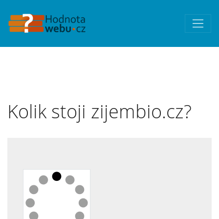
Kolik stoji zijembio.cz?