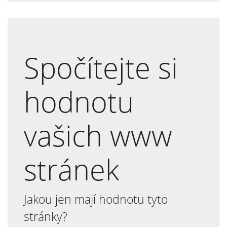
Spočítejte si
hodnotu
vašich www
stránek
Jakou jen mají hodnotu tyto
stránky?