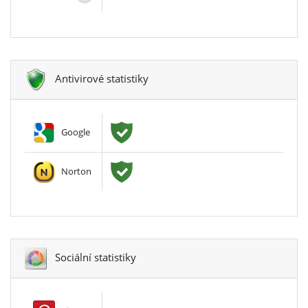
Antivirové statistiky
Google
Norton
Sociální statistiky